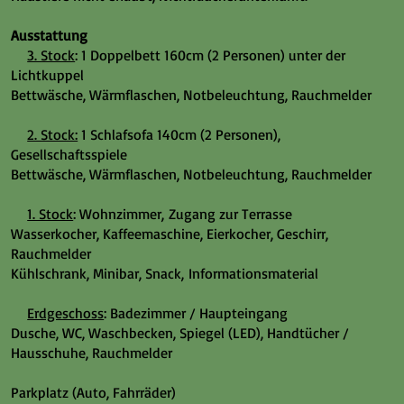
Ausstattung
3. Stock
: 1 Doppelbett 160cm (2 Personen) unter der
Lichtkuppel
Bettwäsche, Wärmflaschen, Notbeleuchtung, Rauchmelder
2. Stock:
1 Schlafsofa 140cm (2 Personen),
Gesellschaftsspiele
Bettwäsche, Wärmflaschen, Notbeleuchtung, Rauchmelder
1. Stock
: Wohnzimmer, Zugang zur Terrasse
Wasserkocher, Kaffeemaschine, Eierkocher, Geschirr,
Rauchmelder
Kühlschrank, Minibar, Snack, Informationsmaterial
Erdgeschoss
: Badezimmer / Haupteingang
Dusche, WC, Waschbecken, Spiegel (LED), Handtücher /
Hausschuhe, Rauchmelder
Parkplatz (Auto, Fahrräder)