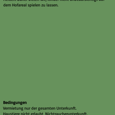
dem Hofareal spielen zu lassen.
Bedingungen
Vermietung nur der gesamten Unterkunft.
Haustiere nicht erlaubt, Nichtraucherunterkunft.