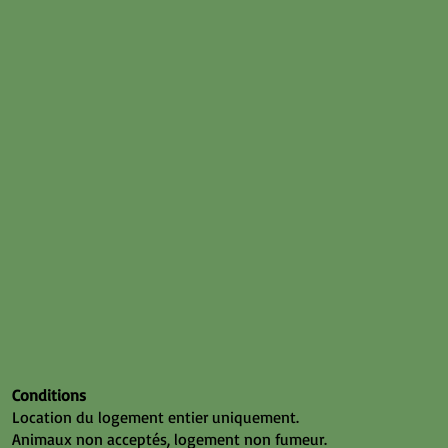
Conditions
Location du logement entier uniquement.
Animaux non acceptés, logement non fumeur.