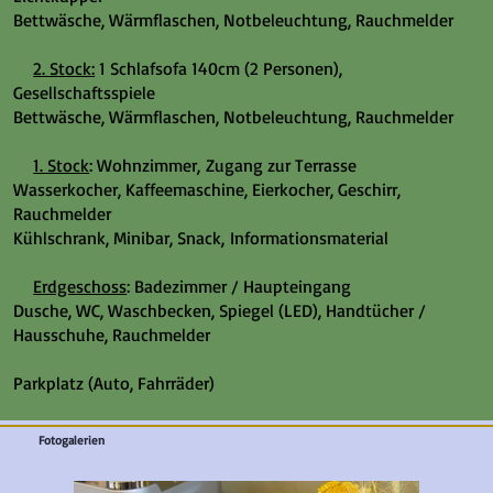
Bettwäsche, Wärmflaschen, Notbeleuchtung, Rauchmelder
2. Stock:
1 Schlafsofa 140cm (2 Personen),
Gesellschaftsspiele
Bettwäsche, Wärmflaschen, Notbeleuchtung, Rauchmelder
1. Stock
: Wohnzimmer, Zugang zur Terrasse
Wasserkocher, Kaffeemaschine, Eierkocher, Geschirr,
Rauchmelder
Kühlschrank, Minibar, Snack, Informationsmaterial
Erdgeschoss
: Badezimmer / Haupteingang
Dusche, WC, Waschbecken, Spiegel (LED), Handtücher /
Hausschuhe, Rauchmelder
Parkplatz (Auto, Fahrräder)
Fotogalerien