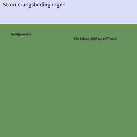
Stornierungsbedingungen
Verfügbarkeit
Die Saison 2026 ist eröffnet!!