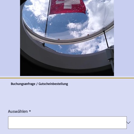
Buchungsanfrage / Gutscheinbestellung
Auswählen
*