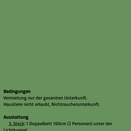
Bedingungen
Vermietung nur der gesamten Unterkunft.
Haustiere nicht erlaubt, Nichtraucherunterkunft.
Ausstattung
3. Stock
: 1 Doppelbett 160cm (2 Personen) unter der
Lichtkuppel